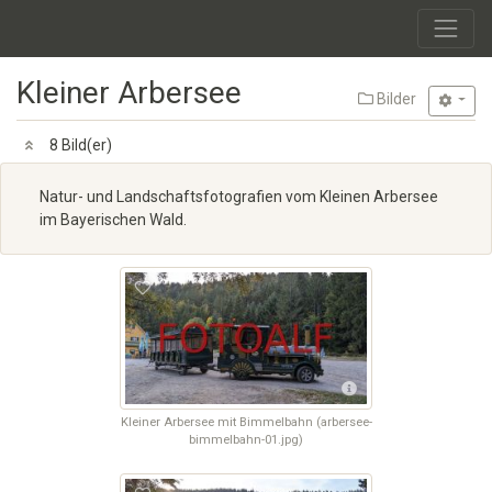
Kleiner Arbersee
Bilder
8 Bild(er)
Natur- und Landschaftsfotografien vom Kleinen Arbersee
im Bayerischen Wald.
Kleiner Arbersee mit Bimmelbahn (arbersee-
bimmelbahn-01.jpg)