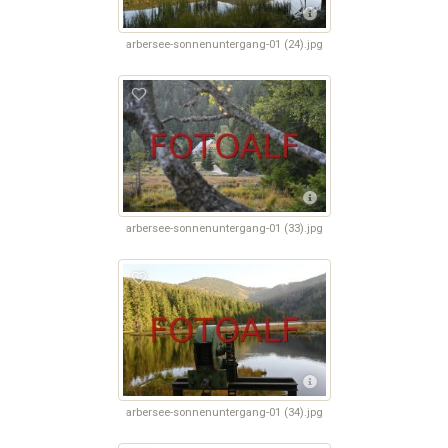
arbersee-sonnenuntergang-01 (24).jpg
arbersee-sonnenuntergang-01 (33).jpg
arbersee-sonnenuntergang-01 (34).jpg