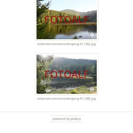
arbersee-sonnenuntergang-01 (36).jpg
arbersee-sonnenuntergang-01 (38).jpg
powered by pixtacy